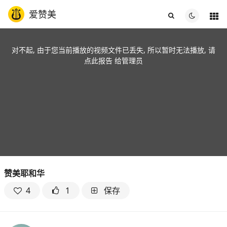
爱赞美
对不起, 由于您当前播放的视频文件已丢失, 所以暂时无法播放, 请
点此报告
给管理员
赞美耶和华
4
1
保存