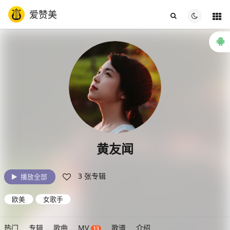
爱赞美
黄友闻
3 张专辑
播放全部
欧美
女歌手
热门
专辑
歌曲
MV
歌谱
介绍
13