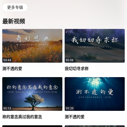
更多专辑
最新视频
04:44
05:08
测不透的爱
我切切寻求祢
05:13
05:39
祢的意念高过我的意念
测不透的爱